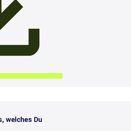
s, welches Du