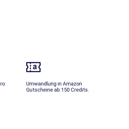
pro
Umwandlung in Amazon
Gutscheine ab 150 Credits.