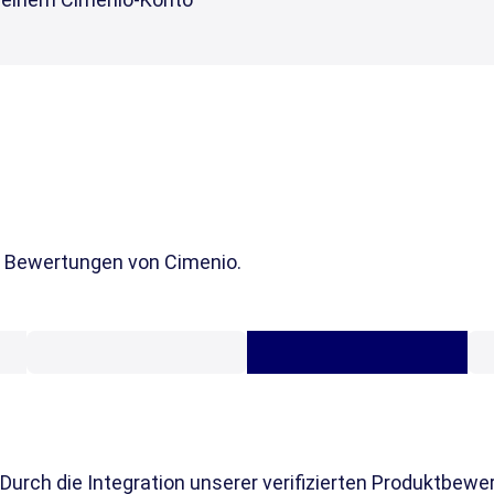
n Bewertungen von Cimenio.
e. Durch die Integration unserer verifizierten Produktbe