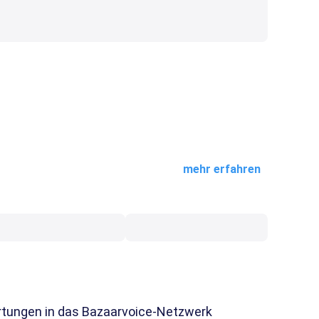
mehr erfahren
wertungen in das Bazaarvoice-Netzwerk