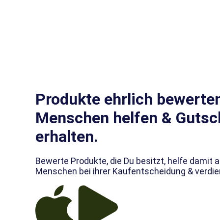
Produkte ehrlich bewerte
Menschen helfen & Gutsc
erhalten.
Bewerte Produkte, die Du besitzt, helfe damit 
Menschen bei ihrer Kaufentscheidung & verdie