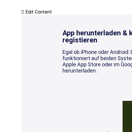
Edit Content
App herunterladen & 
registieren
Egal ob iPhone oder Android:
funktioniert auf beiden Syst
Apple App Store oder im Goog
herunterladen.