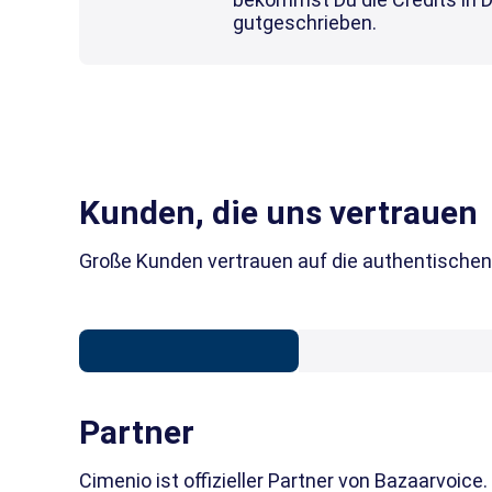
gutgeschrieben.
Kunden, die uns vertrauen
Große Kunden vertrauen auf die authentische
Partner
Cimenio ist offizieller Partner von Bazaarvoic