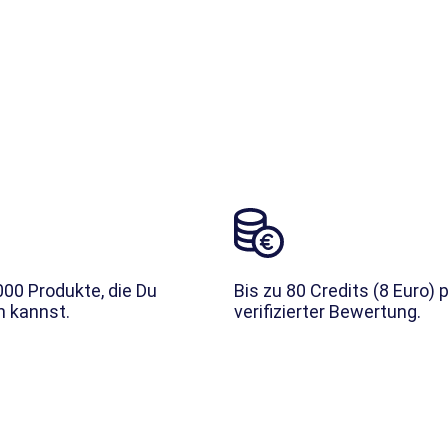
000 Produkte, die Du
Bis zu 80 Credits (8 Euro) 
 kannst.
verifizierter Bewertung.